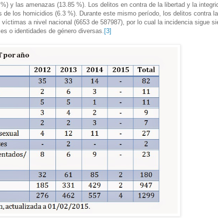
%) y las amenazas (13.85 %). Los delitos en contra de la libertad y la integri
 de los homicidios (6.3 %). Durante este mismo período, los delitos contra la 
e víctimas a nivel nacional (6653 de 587987), por lo cual la incidencia sigue s
es o identidades de género diversas.
[3]