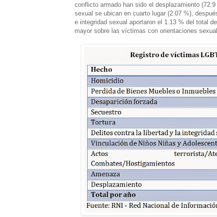
conflicto armado han sido el desplazamiento (72.9 
sexual se ubican en cuarto lugar (2.07 %), después
e integridad sexual aportaron el 1.13 % del total d
mayor sobre las víctimas con orientaciones sexual