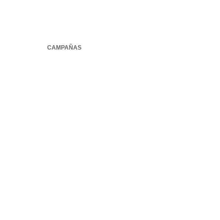
CAMPAÑAS