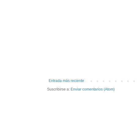
Entrada más reciente
Suscribirse a:
Enviar comentarios (Atom)