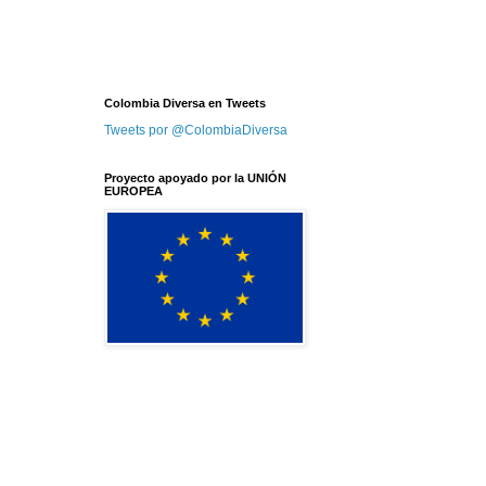
Colombia Diversa en Tweets
Tweets por @ColombiaDiversa
Proyecto apoyado por la UNIÓN
EUROPEA