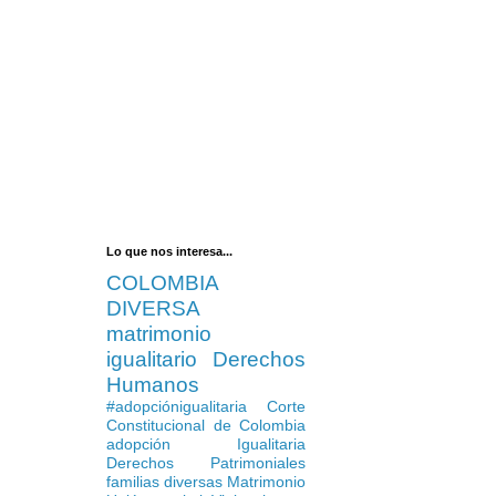
Lo que nos interesa...
COLOMBIA
DIVERSA
matrimonio
igualitario
Derechos
Humanos
#adopciónigualitaria
Corte
Constitucional de Colombia
adopción Igualitaria
Derechos Patrimoniales
familias diversas
Matrimonio