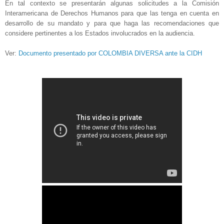
En tal contexto se presentarán algunas solicitudes a la Comisión
Interamericana de Derechos Humanos para que las tenga en cuenta en
desarrollo de su mandato y para que haga las recomendaciones que
considere pertinentes a los Estados involucrados en la audiencia.
Ver:
Documento presentado por COLOMBIA
DIVERSA ante la CIDH