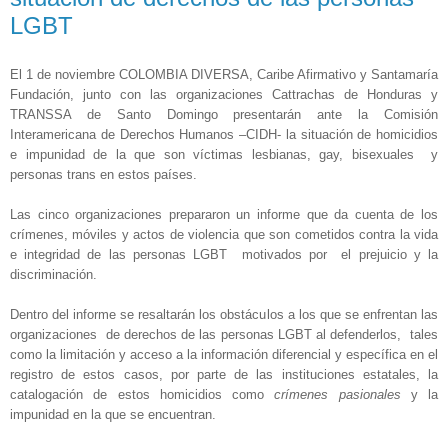
LGBT
El 1 de noviembre COLOMBIA DIVERSA, Caribe Afirmativo y Santamaría
Fundación, junto con las organizaciones Cattrachas de Honduras y
TRANSSA de Santo Domingo presentarán ante la Comisión
Interamericana de Derechos Humanos –CIDH- la situación de homicidios
e impunidad de la que son víctimas lesbianas, gay, bisexuales y
personas trans en estos países.
Las cinco organizaciones prepararon un informe que da cuenta de los
crímenes, móviles y actos de violencia que son cometidos contra la vida
e integridad de las personas LGBT motivados por el prejuicio y la
discriminación.
Dentro del informe se resaltarán los obstáculos a los que se enfrentan las
organizaciones de derechos de las personas LGBT al defenderlos, tales
como la limitación y acceso a la información diferencial y específica en el
registro de estos casos, por parte de las instituciones estatales, la
catalogación de estos homicidios como
crímenes pasionales
y la
impunidad en la que se encuentran.