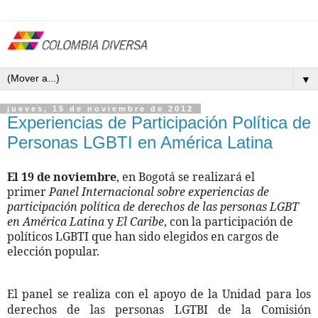
▼
jueves, 15 de noviembre de 2012
Experiencias de Participación Política de
Personas LGBTI en América Latina
El 19 de noviembre
, en Bogotá se realizará el
primer
Panel Internacional sobre experiencias de
participación política de derechos de las personas LGBT
en América Latina
y
El Caribe
, con la participación de
políticos LGBTI que han sido elegidos en cargos de
elección popular.
El panel se realiza con el apoyo de la Unidad para los
derechos de las personas LGTBI de la Comisión