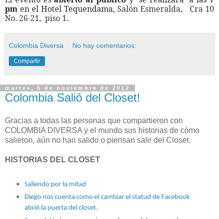
pm
en el Hotel Tequendama,
Salón Esmeralda, Cra 10
No. 26-21, piso 1.
Colombia Diversa
No hay comentarios:
Compartir
martes, 6 de noviembre de 2012
Colombia Salió del Closet!
Gracias a todas las personas que compartieron con
COLOMBIA DIVERSA y el mundo sus historias de cómo
salieron, aún no han salido o piensan salir del Closet.
HISTORIAS DEL CLOSET
Saliendo por la mitad
Diego nos cuenta como el cambiar el statud de Facebook
abrió la puerta del closet.