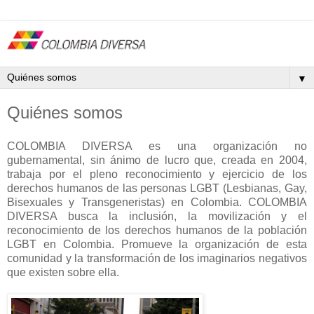
▼
Quiénes somos
COLOMBIA DIVERSA es una organización no
gubernamental, sin ánimo de lucro que, creada en 2004,
trabaja por el pleno reconocimiento y ejercicio de los
derechos humanos de las personas LGBT (Lesbianas, Gay,
Bisexuales y Transgeneristas) en Colombia. COLOMBIA
DIVERSA busca la inclusión, la movilización y el
reconocimiento de los derechos humanos de la población
LGBT en Colombia. Promueve la organización de esta
comunidad y la transformación de los imaginarios negativos
que existen sobre ella.