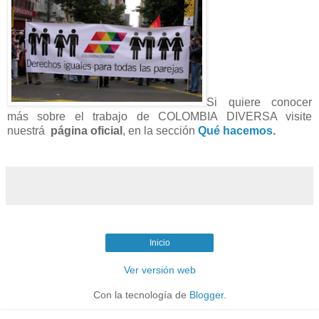
Si quiere conocer
más sobre el trabajo de COLOMBIA DIVERSA visite
nuestrá
página oficial
, en la sección
Qué hacemos
.
Inicio
Ver versión web
Con la tecnología de
Blogger
.