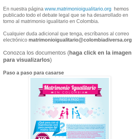
En nuestra página
www.matrimonioigualitario.org
hemos
publicado todo el debate legal que se ha desarrollado en
torno al matrimonio igualitario en Colombia.
Cualquier duda adicional que tenga, escríbanos al correo
electrónico
matrimonioigualitario@colombiadiversa.org
Conozca los documentos (
haga click en la imagen
para visualizarlos
)
Paso a paso para casarse