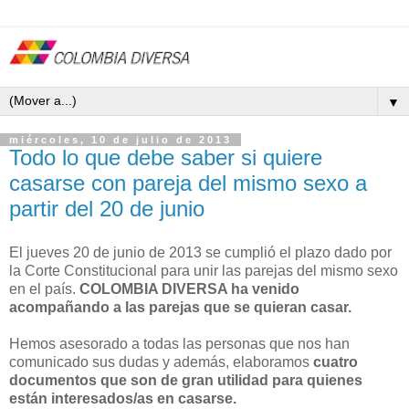
▼
miércoles, 10 de julio de 2013
Todo lo que debe saber si quiere
casarse con pareja del mismo sexo a
partir del 20 de junio
El jueves 20 de junio de 2013 se cumplió el plazo dado por
la Corte Constitucional para unir las parejas del mismo sexo
en el país.
COLOMBIA DIVERSA ha venido
acompañando a las parejas que se quieran casar.
Hemos asesorado a todas las personas que nos han
comunicado sus dudas y además, elaboramos
cuatro
documentos que son de gran utilidad para quienes
están interesados/as en casarse.