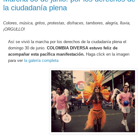
la ciudadanía plena
Colores, música, gritos, protestas, disfraces, tambores, alegría, lluvia,
¡ORGULLO!
Así se vivió la marcha por los derechos de la ciudadanía plena el
domingo 30 de junio.
COLOMBIA DIVERSA estuvo feliz de
acompañar esta pacífica manifestación.
Haga click en la imagen
para ver
la galería completa