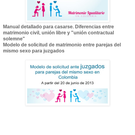
Manual detallado para casarse. Diferencias entre
matrimonio civil, unión libre y "unión contractual
solemne"
Modelo de solicitud de matrimonio entre parejas del
mismo sexo para juzgados