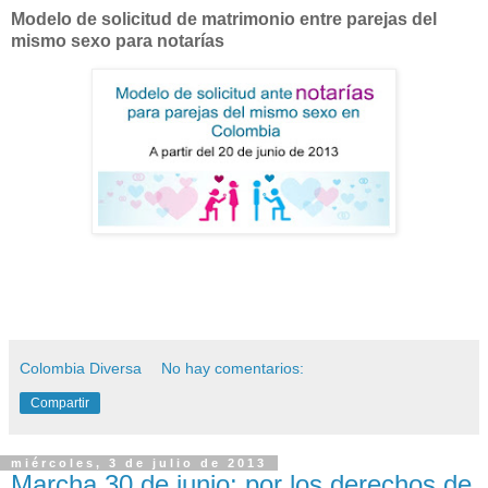
Modelo de solicitud de matrimonio entre parejas del
mismo sexo para notarías
Colombia Diversa
No hay comentarios:
Compartir
miércoles, 3 de julio de 2013
Marcha 30 de junio: por los derechos de