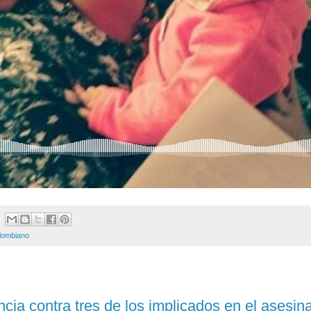
colombiano
ia contra tres de los implicados en el asesin