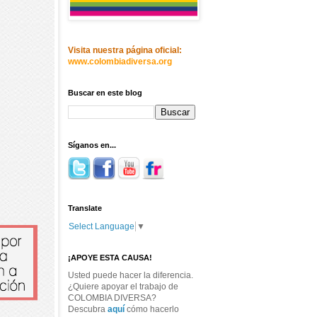
Visita nuestra página oficial:
www.colombiadiversa.org
Buscar en este blog
Síganos en...
Translate
Select Language
▼
¡APOYE ESTA CAUSA!
Usted puede hacer la diferencia.
¿Quiere apoyar el trabajo de
COLOMBIA DIVERSA?
Descubra
aquí
cómo hacerlo