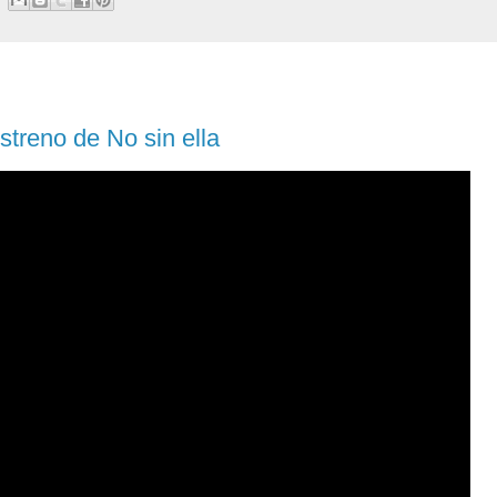
streno de No sin ella