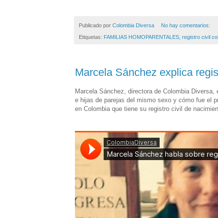
Publicado por
Colombia Diversa
No hay comentarios:
Etiquetas:
FAMILIAS HOMOPARENTALES
,
registro civil 
Marcela Sánchez explica regis
Marcela Sánchez, directora de Colombia Diversa, e
e hijas de parejas del mismo sexo y cómo fue el p
en Colombia que tiene su registro civil de nacim