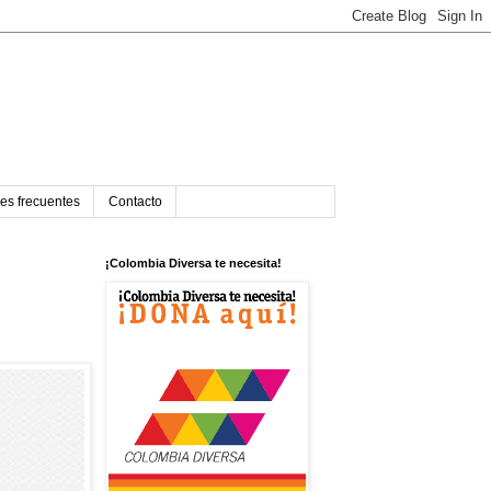
es frecuentes
Contacto
¡Colombia Diversa te necesita!