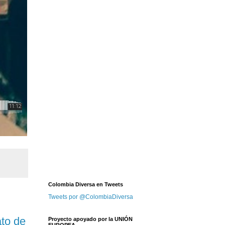
Colombia Diversa en Tweets
Tweets por @ColombiaDiversa
ato de
Proyecto apoyado por la UNIÓN