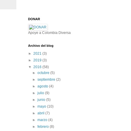
DONAR
Apoye a Colombia Diversa
Archivo del blog
►
2021
(3)
►
2019
(3)
▼
2016
(58)
►
octubre
(5)
►
septiembre
(2)
►
agosto
(4)
►
julio
(9)
►
junio
(5)
►
mayo
(10)
►
abril
(7)
►
marzo
(4)
►
febrero
(8)