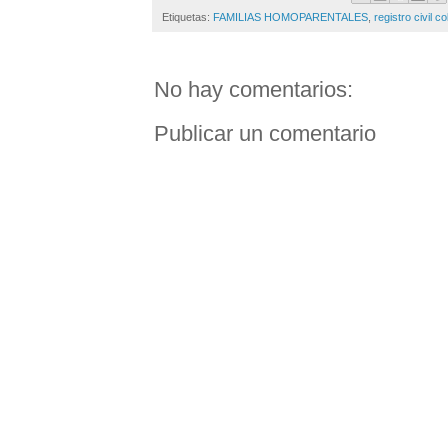
Etiquetas:
FAMILIAS HOMOPARENTALES
,
registro civil 
No hay comentarios:
Publicar un comentario