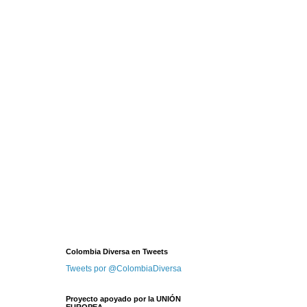
Colombia Diversa en Tweets
Tweets por @ColombiaDiversa
Proyecto apoyado por la UNIÓN