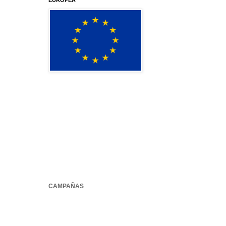
EUROPEA
CAMPAÑAS