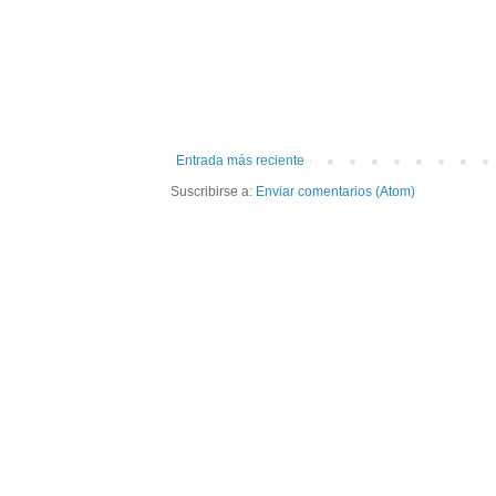
Entrada más reciente
Suscribirse a:
Enviar comentarios (Atom)