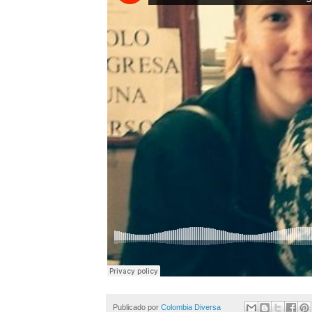
Publicado por
Colombia Diversa