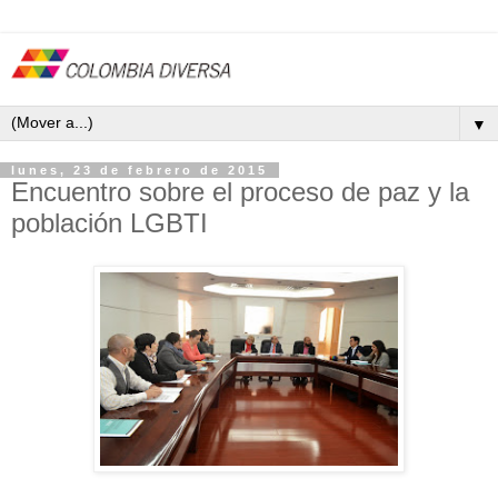
▼
lunes, 23 de febrero de 2015
Encuentro sobre el proceso de paz y la
población LGBTI