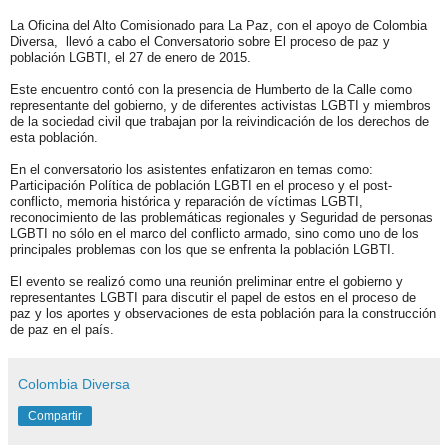
La Oficina del Alto Comisionado para La Paz, con el apoyo de Colombia
Diversa, llevó a cabo el Conversatorio sobre El proceso de paz y
población LGBTI, el 27 de enero de 2015.
Este encuentro contó con la presencia de Humberto de la Calle como
representante del gobierno, y de diferentes activistas LGBTI y miembros
de la sociedad civil que trabajan por la reivindicación de los derechos de
esta población.
En el conversatorio los asistentes enfatizaron en temas como:
Participación Política de población LGBTI en el proceso y el post-
conflicto, memoria histórica y reparación de víctimas LGBTI,
reconocimiento de las problemáticas regionales y Seguridad de personas
LGBTI no sólo en el marco del conflicto armado, sino como uno de los
principales problemas con los que se enfrenta la población LGBTI.
El evento se realizó como una reunión preliminar entre el gobierno y
representantes LGBTI para discutir el papel de estos en el proceso de
paz y los aportes y observaciones de esta población para la construcción
de paz en el país.
Colombia Diversa
Compartir