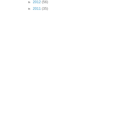
►
2012
(56)
►
2011
(35)