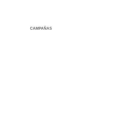
CAMPAÑAS