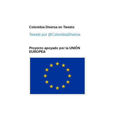
Colombia Diversa en Tweets
Tweets por @ColombiaDiversa
Proyecto apoyado por la UNIÓN
EUROPEA