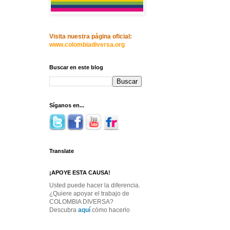
Visita nuestra página oficial:
www.colombiadiversa.org
Buscar en este blog
Síganos en...
Translate
¡APOYE ESTA CAUSA!
Usted puede hacer la diferencia.
¿Quiere apoyar el trabajo de
COLOMBIA DIVERSA?
Descubra
aquí
cómo hacerlo