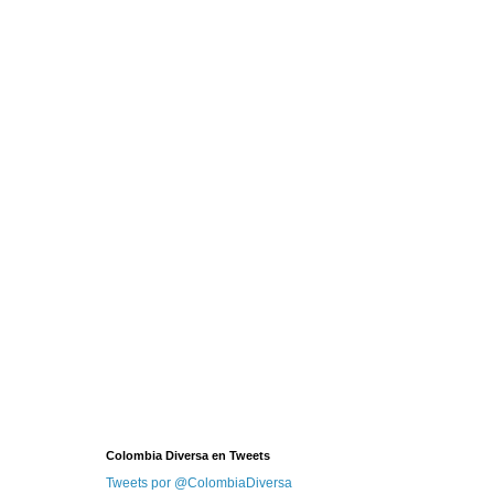
Colombia Diversa en Tweets
Tweets por @ColombiaDiversa