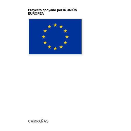
Proyecto apoyado por la UNIÓN
EUROPEA
CAMPAÑAS