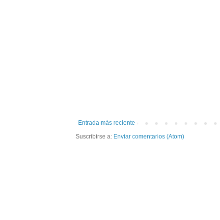
Entrada más reciente
Suscribirse a:
Enviar comentarios (Atom)