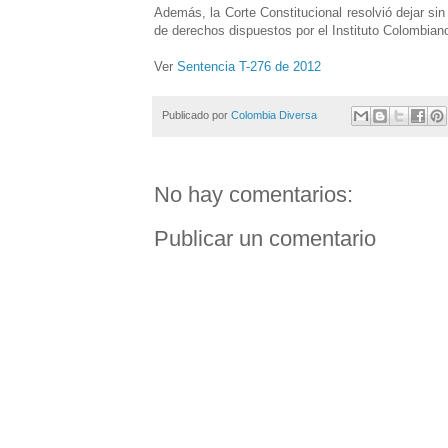
Además, la Corte Constitucional resolvió dejar si
de derechos dispuestos por el Instituto Colombiano
Ver
Sentencia T-276 de 2012
Publicado por
Colombia Diversa
No hay comentarios:
Publicar un comentario