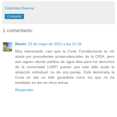
Colombia Diversa
Compartir
1 comentario:
Raishi
22 de mayo de 2012 a las 21:28
Muy interesante, casi que la Corte Constitucional se vió
atada por precedentes jurisprudenciales de la CIDH, pero
aún siguen siendo pañitos de agua tibia para los derechos
de la comunidad LGBTI puesto que este fallo avala la
adopción individual, no de una pareja. Está demorada la
Corte en dar un fallo garantista como los que no ha
temblado en dar en otros temas.
Responder