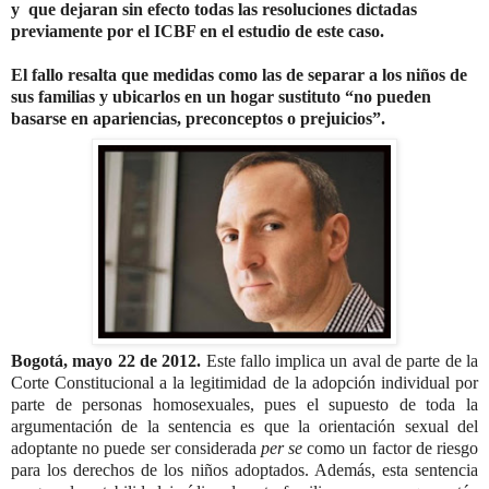
y que dejaran sin efecto todas las resoluciones dictadas
previamente por el ICBF en el estudio de este caso.
El fallo resalta que medidas como las de separar a los niños de
sus familias y ubicarlos en un hogar sustituto “no pueden
basarse en apariencias, preconceptos o prejuicios”.
Bogotá, mayo 22 de 2012.
Este fallo implica un aval de parte de la
Corte Constitucional a la legitimidad de la adopción individual por
parte de personas homosexuales, pues el supuesto de toda la
argumentación de la sentencia es que la orientación sexual del
adoptante no puede ser considerada
per se
como un factor de riesgo
para los derechos de los niños adoptados. Además, esta sentencia