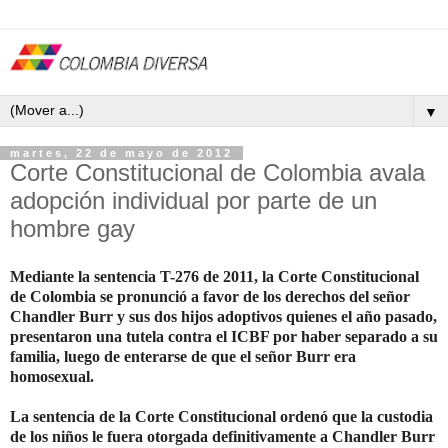
▼
martes, 22 de mayo de 2012
Corte Constitucional de Colombia avala
adopción individual por parte de un
hombre gay
Mediante la sentencia T-276 de 2011, la Corte Constitucional
de Colombia se pronunció a favor de los derechos del señor
Chandler Burr y sus dos hijos adoptivos quienes el año pasado,
presentaron una tutela contra el ICBF por haber separado a su
familia, luego de enterarse de que el señor Burr era
homosexual.
La sentencia de
la Corte Constitucional ordenó que la custodia
de los niños le fuera otorgada definitivamente a Chandler Burr