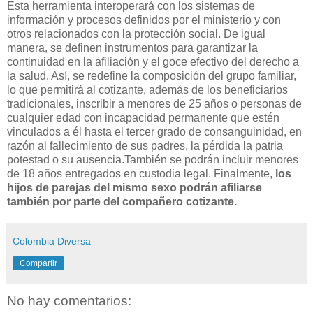
Esta herramienta interoperará con los sistemas de
información y procesos definidos por el ministerio y con
otros relacionados con la protección social. De igual
manera, se definen instrumentos para garantizar la
continuidad en la afiliación y el goce efectivo del derecho a
la salud. Así, se redefine la composición del grupo familiar,
lo que permitirá al cotizante, además de los beneficiarios
tradicionales, inscribir a menores de 25 años o personas de
cualquier edad con incapacidad permanente que estén
vinculados a él hasta el tercer grado de consanguinidad, en
razón al fallecimiento de sus padres, la pérdida la patria
potestad o su ausencia.También se podrán incluir menores
de 18 años entregados en custodia legal. Finalmente,
los
hijos de parejas del mismo sexo podrán afiliarse
también por parte del compañero cotizante.
Colombia Diversa
Compartir
No hay comentarios: