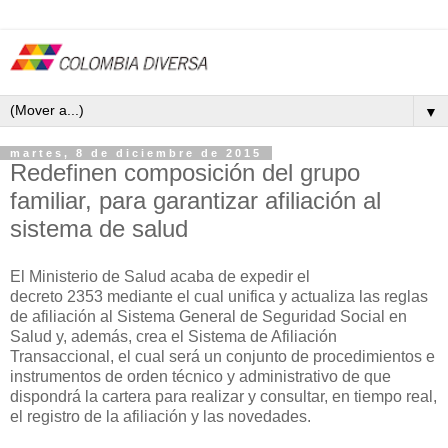
▼
martes, 8 de diciembre de 2015
Redefinen composición del grupo
familiar, para garantizar afiliación al
sistema de salud
El Ministerio de Salud acaba de expedir el
decreto
2353 mediante el cual unifica y actualiza las reglas
de afiliación al Sistema General de Seguridad Social en
Salud y, además, crea el Sistema de Afiliación
Transaccional, el cual será un conjunto de procedimientos e
instrumentos de orden técnico y administrativo de que
dispondrá la cartera para realizar y consultar, en tiempo real,
el registro de la afiliación y las novedades.