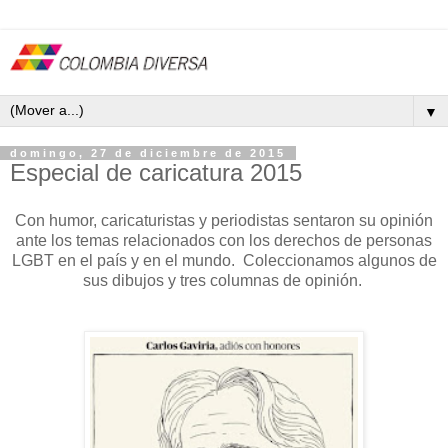
▼
domingo, 27 de diciembre de 2015
Especial de caricatura 2015
Con humor, caricaturistas y periodistas sentaron su opinión
ante los temas relacionados con los derechos de personas
LGBT en el país y en el mundo. Coleccionamos algunos de
sus dibujos y tres columnas de opinión.