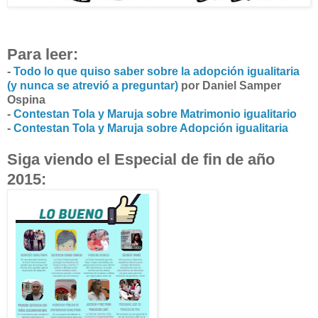
Para leer:
-
Todo lo que quiso saber sobre la adopción igualitaria
(y nunca se atrevió a preguntar)
por Daniel Samper
Ospina
-
Contestan Tola y Maruja sobre Matrimonio igualitario
-
Contestan Tola y Maruja sobre Adopción igualitaria
Siga viendo el Especial de fin de año
2015: