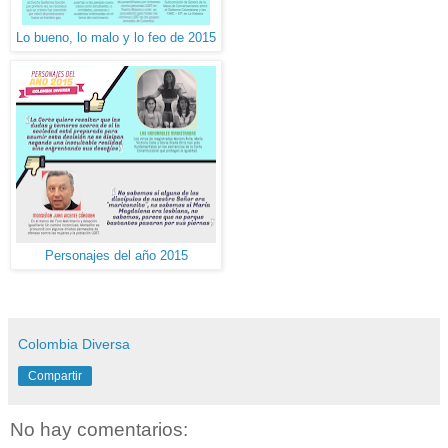
Lo bueno, lo malo y lo feo de 2015
Personajes del año 2015
Colombia Diversa
Compartir
No hay comentarios: