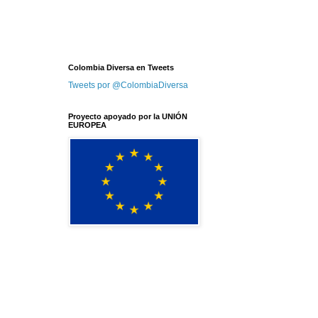
Colombia Diversa en Tweets
Tweets por @ColombiaDiversa
Proyecto apoyado por la UNIÓN
EUROPEA