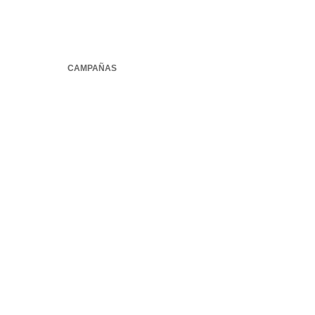
CAMPAÑAS