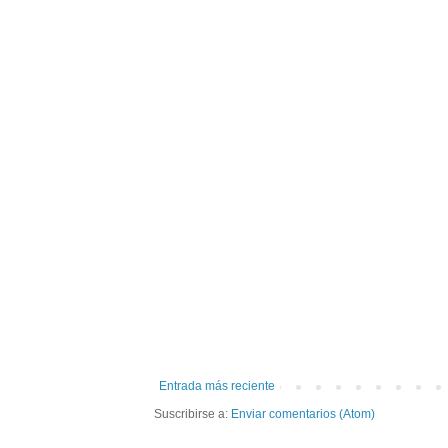
Entrada más reciente
Suscribirse a:
Enviar comentarios (Atom)