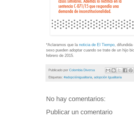
*Aclaramos que la
noticia de El Tiempo
, difundida
sexo pueden adoptar cuando se trate de un hijo bio
febrero de 2015.
Publicado por
Colombia Diversa
Etiquetas:
#adopciónigualitaria
,
adopción Igualitaria
No hay comentarios:
Publicar un comentario