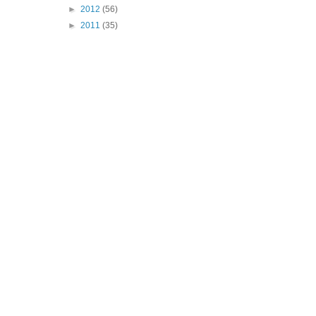
►
2012
(56)
►
2011
(35)