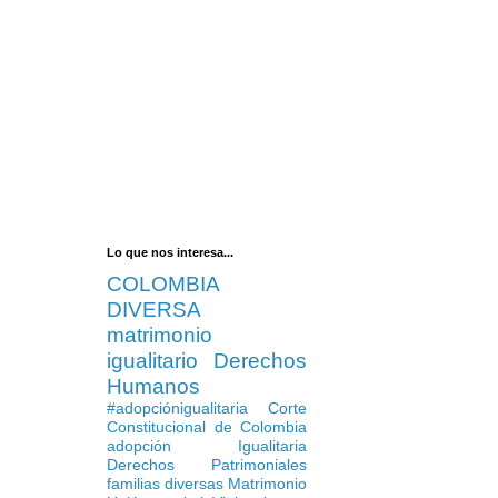
Lo que nos interesa...
COLOMBIA
DIVERSA
matrimonio
igualitario
Derechos
Humanos
#adopciónigualitaria
Corte
Constitucional de Colombia
adopción Igualitaria
Derechos Patrimoniales
familias diversas
Matrimonio