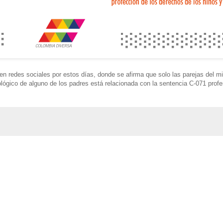
 en redes sociales por estos días, donde se afirma que solo las parejas del 
lógico de alguno de los padres está relacionada con la sentencia C-071 profe