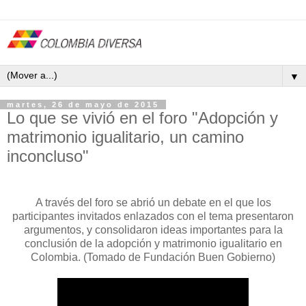
▼
martes, 26 de mayo de 2015
Lo que se vivió en el foro "Adopción y
matrimonio igualitario, un camino
inconcluso"
A través del foro se abrió un debate en el que los
participantes invitados enlazados con el tema presentaron
argumentos, y consolidaron ideas importantes para la
conclusión de la adopción y matrimonio igualitario en
Colombia. (Tomado de Fundación Buen Gobierno)