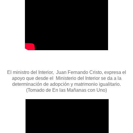
El ministro del Interior, Juan Fernando Cristo, expresa el
apoyo que desde el Ministerio del Interior se da a la
determinación de adopción y matrimonio igualitario.
(Tomado de En las Mañanas con Uno)