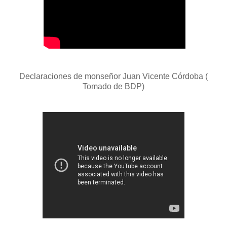
Declaraciones de monseñor Juan Vicente Córdoba (
Tomado de BDP)