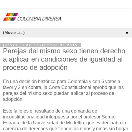
▼
jueves, 5 de noviembre de 2015
Parejas del mismo sexo tienen derecho
a aplicar en condiciones de igualdad al
proceso de adopción
En una decisión histórica para Colombia y con 6 votos a
favor y 2 en contra, la Corte Constitucional aprobó que las
parejas del mismo sexo puedan aplicar al proceso de
adopción.
Este fallo es el resultado de una demanda de
inconstitucionalidad interpuesta por el profesor Sergio
Estrada, de la Universidad de Medellín, que evidenciaba la
carencia de derechos que tienen los niños y niñas sin hogar