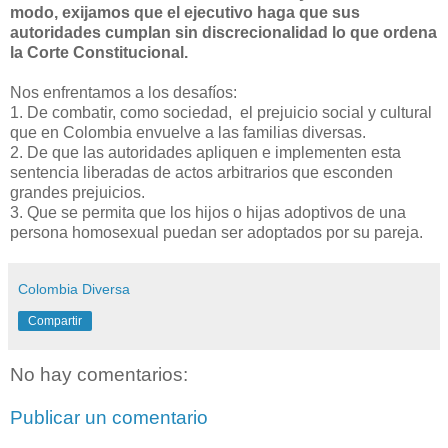
modo, exijamos que el ejecutivo haga que sus
autoridades cumplan sin discrecionalidad lo que ordena
la Corte Constitucional.
Nos enfrentamos a los desafíos:
1. De combatir, como sociedad, el prejuicio social y cultural
que en Colombia envuelve a las familias diversas.
2. De que las autoridades apliquen e implementen esta
sentencia liberadas de actos arbitrarios que esconden
grandes prejuicios.
3. Que se permita que los hijos o hijas adoptivos de una
persona homosexual puedan ser adoptados por su pareja.
Colombia Diversa
Compartir
No hay comentarios:
Publicar un comentario