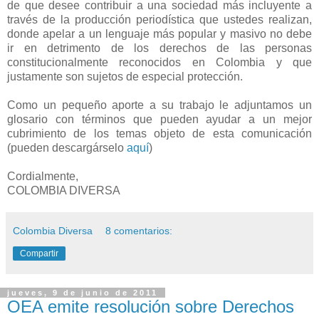
de que desee contribuir a una sociedad más incluyente a
través de la producción periodística que ustedes realizan,
donde apelar a un lenguaje más popular y masivo no debe
ir en detrimento de los derechos de las personas
constitucionalmente reconocidos en Colombia y que
justamente son sujetos de especial protección.
Como un pequeño aporte a su trabajo le adjuntamos un
glosario con términos que pueden ayudar a un mejor
cubrimiento de los temas objeto de esta comunicación
(pueden descargárselo
aquí
)
Cordialmente,
COLOMBIA DIVERSA
Colombia Diversa
8 comentarios:
Compartir
jueves, 9 de junio de 2011
OEA emite resolución sobre Derechos