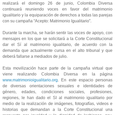
realizará el domingo 26 de junio, Colombia Diversa
continuará reuniendo voces en favor del matrimonio
igualitario y la equiparación de derechos a todas las parejas
con su campaña “Acepto: Matrimonio Igualitario”.
Durante la marcha, se harán sentir las voces de apoyo, con
mensajes en los que se solicitará a la Corte Constitucional
dar el Sí al matrimonio igualitario, de acuerdo con la
demanda que actualmente cursa en el alto tribunal y que
deberá fallarse a mediados de julio.
Esta movilización hace parte de la campaña virtual que
viene realizando Colombia Diversa en la página
www.matrimonioigualitario.org
. En este espacio personas
de diversas orientaciones sexuales e identidades de
género, edades, condiciones sociales, profesiones,
regiones, le han dado el SI al matrimonio igualitario por
medio de la realización de imágenes, fotografías, videos e
historias que demandan a la Corte Constitucional una