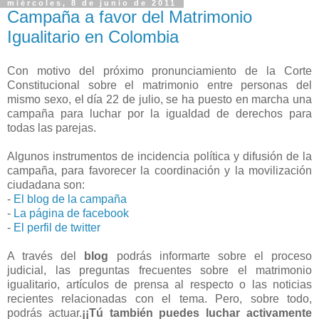
miércoles, 8 de junio de 2011
Campaña a favor del Matrimonio
Igualitario en Colombia
Con motivo del próximo pronunciamiento de la Corte
Constitucional sobre el matrimonio entre personas del
mismo sexo, el día 22 de julio, se ha puesto en marcha una
campaña para luchar por la igualdad de derechos para
todas las parejas.
Algunos instrumentos de incidencia política y difusión de la
campaña, para favorecer la coordinación y la movilización
ciudadana son:
-
El blog de la campaña
-
La página de facebook
-
El perfil de twitter
A través del
blog
podrás informarte sobre el proceso
judicial, las preguntas frecuentes sobre el matrimonio
igualitario, artículos de prensa al respecto o las noticias
recientes relacionadas con el tema. Pero, sobre todo,
podrás actuar.
¡¡Tú también puedes luchar activamente