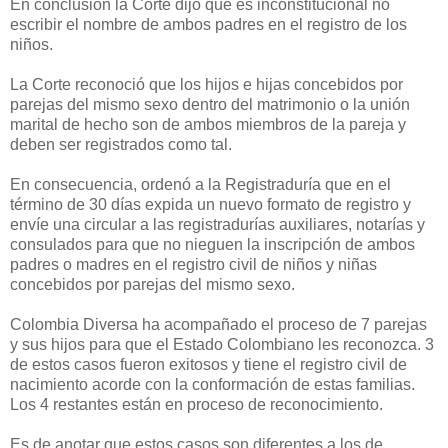
En conclusión la Corte dijo que es inconstitucional no
escribir el nombre de ambos padres en el registro de los
niños.
La Corte reconoció que los hijos e hijas concebidos por
parejas del mismo sexo dentro del matrimonio o la unión
marital de hecho son de ambos miembros de la pareja y
deben ser registrados como tal.
En consecuencia, ordenó a la Registraduría que en el
término de 30 días expida un nuevo formato de registro y
envíe una circular a las registradurías auxiliares, notarías y
consulados para que no nieguen la inscripción de ambos
padres o madres en el registro civil de niños y niñas
concebidos por parejas del mismo sexo.
Colombia Diversa ha acompañado el proceso de 7 parejas
y sus hijos para que el Estado Colombiano les reconozca. 3
de estos casos fueron exitosos y tiene el registro civil de
nacimiento acorde con la conformación de estas familias.
Los 4 restantes están en proceso de reconocimiento.
Es de anotar que estos casos son diferentes a los de