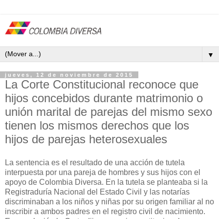
▼
jueves, 12 de noviembre de 2015
La Corte Constitucional reconoce que
hijos concebidos durante matrimonio o
unión marital de parejas del mismo sexo
tienen los mismos derechos que los
hijos de parejas heterosexuales
La sentencia es el resultado de una acción de tutela
interpuesta por una pareja de hombres y sus hijos con el
apoyo de Colombia Diversa. En la tutela se planteaba si la
Registraduría Nacional del Estado Civil y las notarías
discriminaban a los niños y niñas por su origen familiar al no
inscribir a ambos padres en el registro civil de nacimiento.