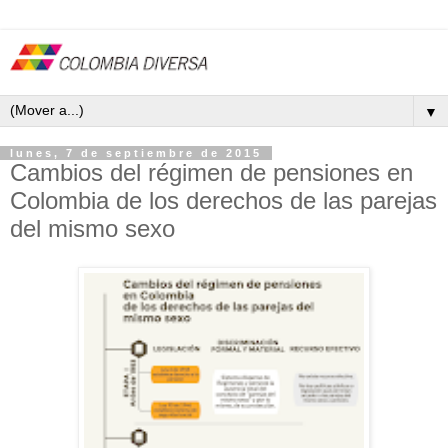
▼
lunes, 7 de septiembre de 2015
Cambios del régimen de pensiones en
Colombia de los derechos de las parejas
del mismo sexo