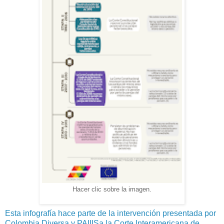
Hacer clic sobre la imagen.
Esta infografía hace parte de la intervención presentada por
Colombia Diversa y PAIIISa la Corte Interamericana de