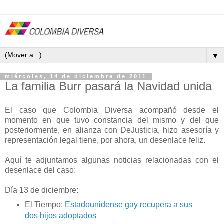
▼
miércoles, 14 de diciembre de 2011
La familia Burr pasará la Navidad unida
El caso que Colombia Diversa acompañó desde el
momento en que tuvo constancia del mismo y del que
posteriormente, en alianza con DeJusticia, hizo asesoría y
representación legal tiene, por ahora, un desenlace feliz.
Aquí te adjuntamos algunas noticias relacionadas con el
desenlace del caso:
Día 13 de diciembre:
El Tiempo:
Estadounidense gay recupera a sus
dos hijos adoptados