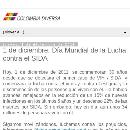
▼
jueves, 1 de diciembre de 2011
1 de diciembre, Día Mundial de la Lucha
contra el SIDA
Hoy, 1 de diciembre de 2011, se conmemoran 30 años
desde que se detectara el primer caso de VIH / SIDA, y
comenzara la lucha contra el virus y contra el estigma y la
discriminación de las personas que viven con él. Ha habido
avances, reflejados en la reducción de un 15% de nuevas
infecciones en los últimos 5 años y un descenso 22% de las
muertes por SIDA. Sin embargo, hoy en día, aún unos 34
millones de personas viven con él.
Sigamos movilizándonos, luchemos contra los prejuicios,