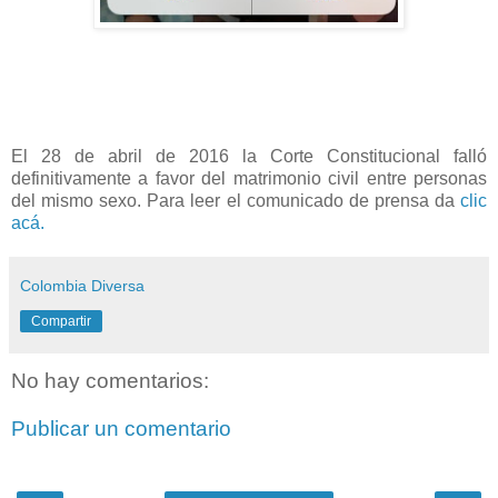
El 28 de abril de 2016 la Corte Constitucional falló
definitivamente a favor del matrimonio civil entre personas
del mismo sexo. Para leer el comunicado de prensa da
clic
acá.
Colombia Diversa
Compartir
No hay comentarios:
Publicar un comentario