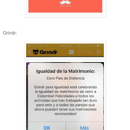
Grindr: