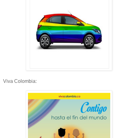
Viva Colombia: