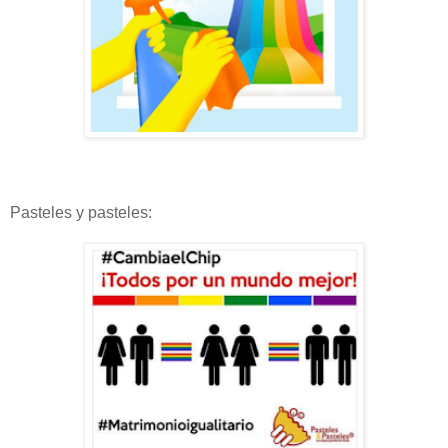
Pasteles y pasteles: