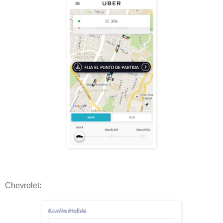
Chevrolet: