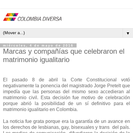
▼
miércoles, 4 de mayo de 2016
Marcas y compañías que celebraron el
matrimonio igualitario
El pasado 8 de abril la Corte Constitucional votó
negativamente la ponencia del magistrado Jorge Pretelt que
impedía que las personas del mismo sexo accedieran al
matrimonio civil. Esta decisión fue motivo de celebración
porque abrió la posibilidad de un sí definitivo para el
matrimonio igualitario en Colombia.
La noticia fue grata porque era la garantía de un avance en
los derechos de lesbianas, gay, bisexuales y trans del país.