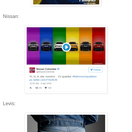
Nissan:
Levis: