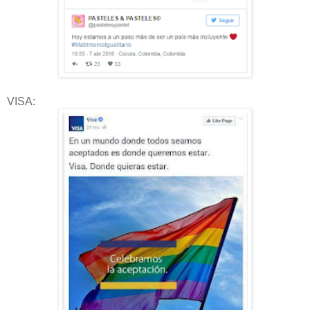
VISA: