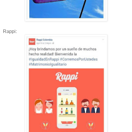
Rappi: