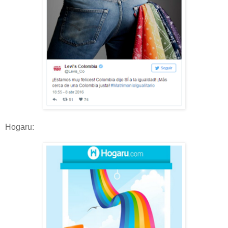
Hogaru: