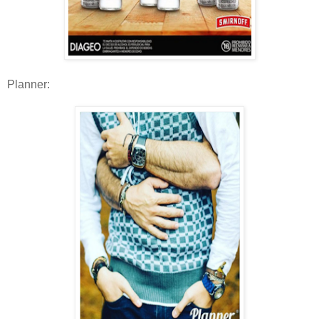
Planner: