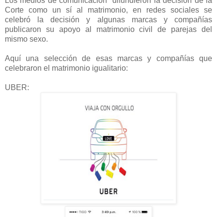
Los medios de comunicación difundieron la decisión de la
Corte como un sí al matrimonio, en redes sociales se
celebró la decisión y algunas marcas y compañías
publicaron su apoyo al matrimonio civil de parejas del
mismo sexo.
Aquí una selección de esas marcas y compañías que
celebraron el matrimonio igualitario:
UBER: