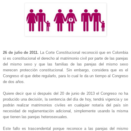
26 de julio de 2011.
La Corte Constitucional reconoció que en Colombia
si es constitucional el derecho al matrimonio civil por parte de las parejas
del mismo sexo y que las familias de las parejas del mismo sexo
merecen protección constitucional. Sin embargo, considera que es el
Congreso el que debe regularlo, para lo cual le da un tiempo al Congreso
de dos años.
Quiere decir que si después del 20 de junio de 2013 el Congreso no ha
producido una decisión, la sentencia del día de hoy, tendrá vigencia y se
podrán realizar matrimonios civiles en cualquier notaría del país sin
necesidad de reglamentación adicional, simplemente usando la misma
que tienen las parejas heterosexuales.
Este fallo es trascendental porque reconoce a las parejas del mismo