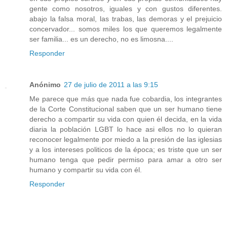
gente como nosotros, iguales y con gustos diferentes.
abajo la falsa moral, las trabas, las demoras y el prejuicio
concervador... somos miles los que queremos legalmente
ser familia... es un derecho, no es limosna....
Responder
Anónimo
27 de julio de 2011 a las 9:15
Me parece que más que nada fue cobardia, los integrantes
de la Corte Constitucional saben que un ser humano tiene
derecho a compartir su vida con quien él decida, en la vida
diaria la población LGBT lo hace asi ellos no lo quieran
reconocer legalmente por miedo a la presión de las iglesias
y a los intereses politicos de la época; es triste que un ser
humano tenga que pedir permiso para amar a otro ser
humano y compartir su vida con él.
Responder