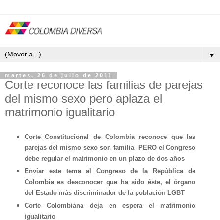
▼
martes, 26 de julio de 2011
Corte reconoce las familias de parejas
del mismo sexo pero aplaza el
matrimonio igualitario
Corte Constitucional de Colombia reconoce que las
parejas del mismo sexo son familia PERO el Congreso
debe regular el matrimonio en un plazo de dos años
Enviar este tema al Congreso de la República de
Colombia es desconocer que ha sido éste, el órgano
del Estado más discriminador de la población LGBT
Corte Colombiana deja en espera el matrimonio
igualitario