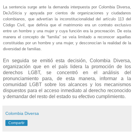
La sentencia surge ante la demanda interpuesta por Colombia Diversa,
DeJuSticia y apoyada por cientos de organizaciones y ciudadanos
colombianos, que advertían la inconstitucionalidad del artículo 113 del
Código Civil, que definía que el matrimonio era un contrato exclusivo
entre un hombre y una mujer y cuya función era la procreación. De esta
manera el concepto de “familia” se veía limitado a reconocer aquellas
constituidas por un hombre y una mujer, y desconocían la realidad de la
diversidad de familias.
En seguida se emitió esta decisión, Colombia Diversa,
organización que en el país lidera la promoción de los
derechos LGBT, se concentró en el análisis del
pronunciamiento para, de esta manera, informar a la
comunidad LGBT sobre los alcances y los mecanismos
dispuestos para el acceso inmediato al derecho reconocido
y demandar del resto del estado su efectivo cumplimiento.
Colombia Diversa
Compartir